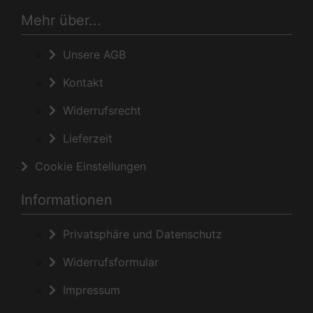
Mehr über...
Unsere AGB
Kontakt
Widerrufsrecht
Lieferzeit
Cookie Einstellungen
Informationen
Privatsphäre und Datenschutz
Widerrufsformular
Impressum