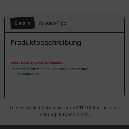
Details
Kunden-Tipp
Produktbeschreibung
Bitte Größe angeben/auswählen
Vorderseite mit frabigem Logo und Spatz bedruckt
100% Baumwolle
Diesen Artikel haben wir am 28.11.2024 in unseren
Katalog aufgenommen.