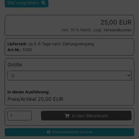
Bild vergrößern
25,00 EUR
inkl. 19 % MwSt. zzgl.
Versandkosten
Lieferzeit:
ca.5-6 Tage nach Zahlungseingang
Art.Nr.:
5192
Größe
In dieser Ausführung:
Preis/Artikel
25,00 EUR
In den Warenkorb
Artikeldatenblatt drucken