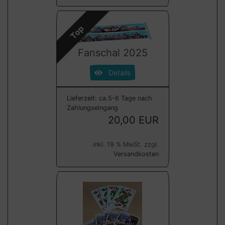
Top
Fanschal 2025
Details
Lieferzeit:
ca.5-6 Tage nach
Zahlungseingang
20,00 EUR
inkl. 19 % MwSt. zzgl.
Versandkosten