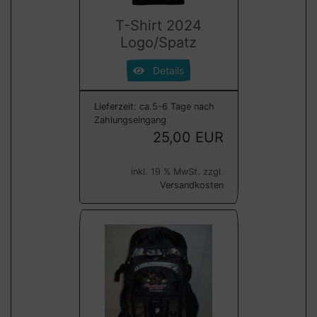
T-Shirt 2024
Logo/Spatz
Details
Lieferzeit:
ca.5-6 Tage nach
Zahlungseingang
25,00 EUR
inkl. 19 % MwSt. zzgl.
Versandkosten