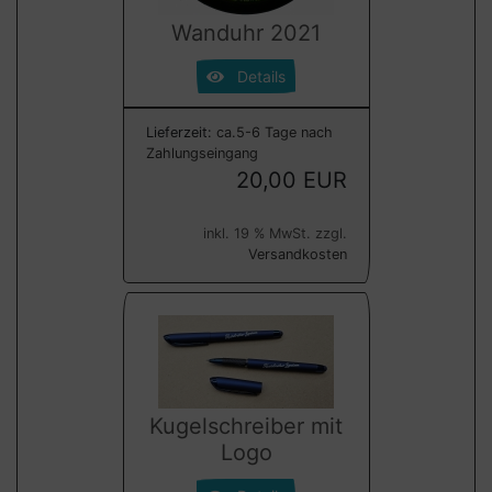
Wanduhr 2021
Details
Lieferzeit:
ca.5-6 Tage nach
Zahlungseingang
20,00 EUR
inkl. 19 % MwSt. zzgl.
Versandkosten
Kugelschreiber mit
Logo