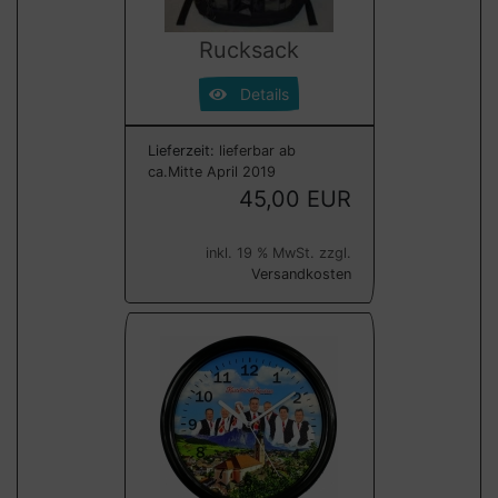
Rucksack
Details
Lieferzeit:
lieferbar ab
ca.Mitte April 2019
45,00 EUR
inkl. 19 % MwSt. zzgl.
Versandkosten