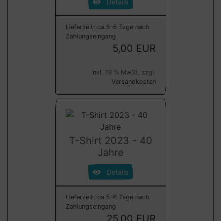
Details
Lieferzeit:
ca.5-6 Tage nach
Zahlungseingang
5,00 EUR
inkl. 19 % MwSt. zzgl.
Versandkosten
T-Shirt 2023 - 40
Jahre
Details
Lieferzeit:
ca.5-6 Tage nach
Zahlungseingang
25,00 EUR