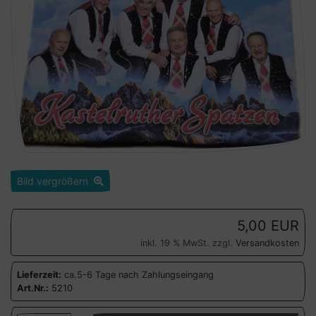
Bild vergrößern
5,00 EUR
inkl. 19 % MwSt. zzgl.
Versandkosten
Lieferzeit:
ca.5-6 Tage nach Zahlungseingang
Art.Nr.:
5210