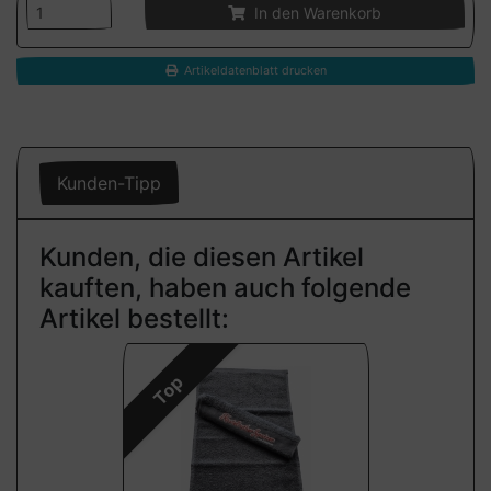
In den Warenkorb
Artikeldatenblatt drucken
Kunden-Tipp
Kunden, die diesen Artikel
kauften, haben auch folgende
Artikel bestellt:
Top