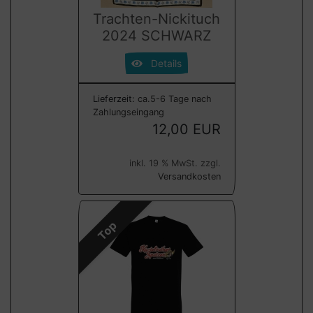
Trachten-Nickituch
2024 SCHWARZ
Details
Lieferzeit:
ca.5-6 Tage nach
Zahlungseingang
12,00 EUR
inkl. 19 % MwSt. zzgl.
Versandkosten
Top