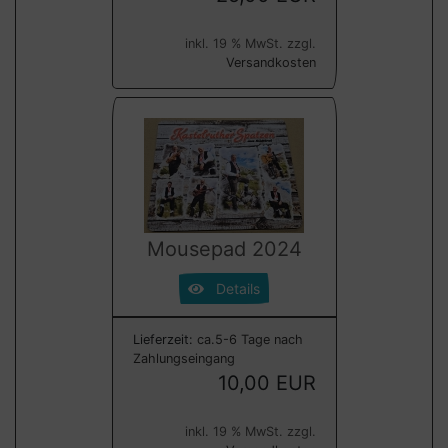
inkl. 19 % MwSt. zzgl.
Versandkosten
Mousepad 2024
Details
Lieferzeit:
ca.5-6 Tage nach
Zahlungseingang
10,00 EUR
inkl. 19 % MwSt. zzgl.