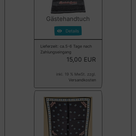
Gästehandtuch
Details
Lieferzeit:
ca.5-6 Tage nach
Zahlungseingang
15,00 EUR
inkl. 19 % MwSt. zzgl.
Versandkosten