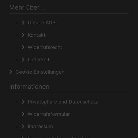
Mehr über...
Unsere AGB
Kontakt
Widerrufsrecht
Lieferzeit
Cookie Einstellungen
Informationen
Privatsphäre und Datenschutz
Widerrufsformular
Impressum