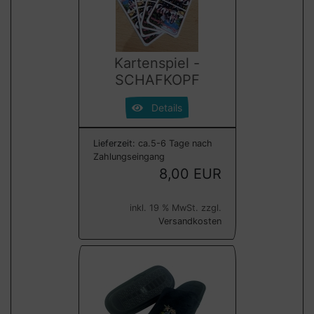
Kartenspiel -
SCHAFKOPF
Details
Lieferzeit:
ca.5-6 Tage nach
Zahlungseingang
8,00 EUR
inkl. 19 % MwSt. zzgl.
Versandkosten