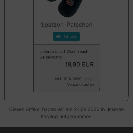
Spatzen-Patschen
Details
Lieferzeit:
ca.1 Woche nach
Geldeingang
19,90 EUR
inkl. 19 % MwSt. zzgl.
Versandkosten
Diesen Artikel haben wir am 24.04.2026 in unseren
Katalog aufgenommen.