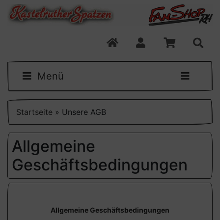
Menü
Startseite
»
Unsere AGB
Allgemeine
Geschäftsbedingungen
Allgemeine Geschäftsbedingungen