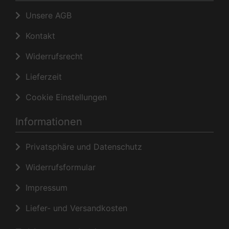
Unsere AGB
Kontakt
Widerrufsrecht
Lieferzeit
Cookie Einstellungen
Informationen
Privatsphäre und Datenschutz
Widerrufsformular
Impressum
Liefer- und Versandkosten