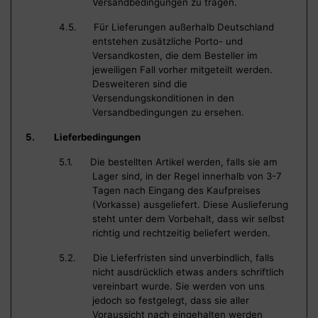
Versandbedingungen zu tragen.
4.5. Für Lieferungen außerhalb Deutschland
entstehen zusätzliche Porto- und
Versandkosten, die dem Besteller im
jeweiligen Fall vorher mitgeteilt werden.
Desweiteren sind die
Versendungskonditionen in den
Versandbedingungen zu ersehen.
5. Lieferbedingungen
5.1. Die bestellten Artikel werden, falls sie am
Lager sind, in der Regel innerhalb von 3-7
Tagen nach Eingang des Kaufpreises
(Vorkasse) ausgeliefert. Diese Auslieferung
steht unter dem Vorbehalt, dass wir selbst
richtig und rechtzeitig beliefert werden.
5.2. Die Lieferfristen sind unverbindlich, falls
nicht ausdrücklich etwas anders schriftlich
vereinbart wurde. Sie werden von uns
jedoch so festgelegt, dass sie aller
Voraussicht nach eingehalten werden