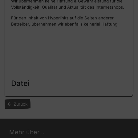
Wir übernehmen keine Haftung & Gewährleistung für die
Vollständigkeit, Qualität und Aktualität des Internetshops.
Für den Inhalt von Hyperlinks auf die Seiten anderer
Betreiber, übernehmen wir ebenfalls keinerlei Haftung.
Datei
Zurück
Mehr über...