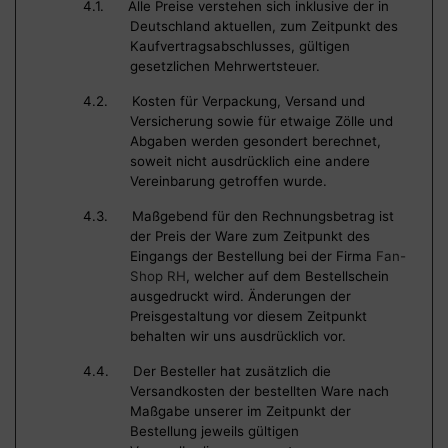
4.1. Alle Preise verstehen sich inklusive der in
Deutschland aktuellen, zum Zeitpunkt des
Kaufvertragsabschlusses, gültigen
gesetzlichen Mehrwertsteuer.
4.2. Kosten für Verpackung, Versand und
Versicherung sowie für etwaige Zölle und
Abgaben werden gesondert berechnet,
soweit nicht ausdrücklich eine andere
Vereinbarung getroffen wurde.
4.3. Maßgebend für den Rechnungsbetrag ist
der Preis der Ware zum Zeitpunkt des
Eingangs der Bestellung
bei der Firma
Fan-
Shop RH
, welcher auf dem Bestellschein
ausgedruckt wird. Änderungen der
Preisgestaltung vor diesem Zeitpunkt
behalten wir uns ausdrücklich vor.
4.4. Der Besteller hat zusätzlich die
Versandkosten der bestellten Ware nach
Maßgabe unserer im Zeitpunkt der
Bestellung jeweils gültigen