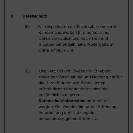
9. Datenschutz
9.1. Wir respektieren die Privatsphäre unserer
Kunden und werden Ihre persönlichen
Daten vertraulich und nach Treu und
Glauben behandeln. Eine Weitergabe an
Dritte erfolgt nicht.
9.2. Über Art, Ort und Zweck der Erhebung
sowie der Verarbeitung und Nutzung der für
die Durchführung von Bestellungen
erforderlichen Kundendaten sind sie
ausführlich in unserer
Datenschutzinformation
unterrichtet
worden. Der Kunde stimmt der Erhebung,
Verarbeitung und Nutzung der
personenbezogenen Daten zu.