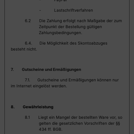
- Lastschriftverfahren
6.2 Die Zahlung erfolgt nach Maßgabe der zum
Zeitpunkt der Bestellung gültigen
Zahlungsbedingungen.
6.4. Die Möglichkeit des Skontoabzuges
besteht nicht.
7. Gutscheine und Ermäßigungen
7.1. Gutscheine und Ermäßigungen können nur
im Internet eingelöst werden.
8. Gewährleistung
8.1 Liegt ein Mangel der bestellten Ware vor, so
gelten die gesetzlichen Vorschriften der §§
434 ff. BGB.