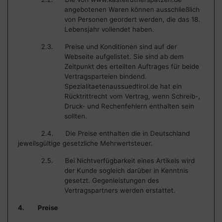
angebotenen Waren können ausschließlich
von Personen geordert werden, die das 18.
Lebensjahr vollendet haben.
2.3. Preise und Konditionen sind auf der
Webseite aufgelistet. Sie sind ab dem
Zeitpunkt des erteilten Auftrages für beide
Vertragsparteien bindend.
Spezialitaetenaussuedtirol.de hat ein
Rücktrittrecht vom Vertrag, wenn Schreib-,
Druck- und Rechenfehlern enthalten sein
sollten.
2.4. Die Preise enthalten die in Deutschland
jeweils
gültige gesetzliche Mehrwertsteuer.
2.5. Bei Nichtverfügbarkeit eines Artikels wird
der Kunde sogleich darüber in Kenntnis
gesetzt. Gegenleistungen des
Vertragspartners werden erstattet.
4. Preise