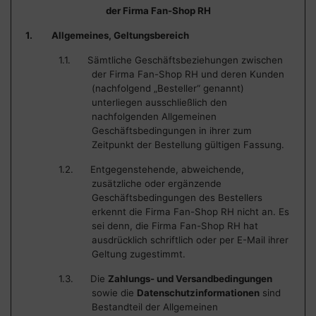
der Firma Fan-Shop RH
1. Allgemeines, Geltungsbereich
1.1. Sämtliche Geschäftsbeziehungen zwischen
der Firma Fan-Shop RH und deren Kunden
(nachfolgend „Besteller“ genannt)
unterliegen ausschließlich den
nachfolgenden Allgemeinen
Geschäftsbedingungen in ihrer zum
Zeitpunkt der Bestellung gültigen Fassung.
1.2. Entgegenstehende, abweichende,
zusätzliche oder ergänzende
Geschäftsbedingungen des Bestellers
erkennt die Firma Fan-Shop RH nicht an. Es
sei denn, die Firma Fan-Shop RH hat
ausdrücklich schriftlich oder per E-Mail ihrer
Geltung zugestimmt.
1.3. Die
Zahlungs- und Versandbedingungen
sowie die
Datenschutzinformationen
sind
Bestandteil der Allgemeinen