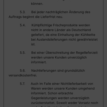
können.
5.3. Bei jeder nachträglichen Änderung des
Auftrags beginnt die Lieferfrist neu.
5.4. Kühlpflichtige Frischeprodukte werden
nicht in andere Länder als Deutschland
geliefert, da eine Einhaltung der Kühlkette
bei Auslandslieferungen nicht gewährleistet
ist.
5.5. Bei einer Überschreitung der Regellieferzeit
werden unsere Kunden unverzüglich
informiert.
5.6. Nachlieferungen sind grundsätzlich
versandkostenfrei.
5.7. Auch im Falle einer Nichtlieferbarkeit von
Waren werden unsere Kunden umgehend
informiert. Schon erbrachte
Gegenleistungen werden unverzüglich
zurückerstattet. Soweit weder Vorsatz noch