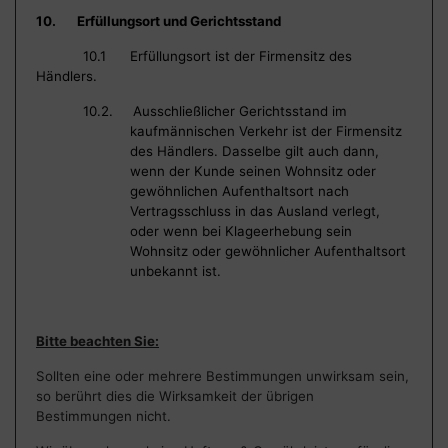
10. Erfüllungsort und Gerichtsstand
10.1 Erfüllungsort ist der Firmensitz des
Händlers.
10.2. Ausschließlicher Gerichtsstand im
kaufmännischen Verkehr ist der Firmensitz
des Händlers. Dasselbe gilt auch dann,
wenn der Kunde seinen Wohnsitz oder
gewöhnlichen Aufenthaltsort nach
Vertragsschluss in das Ausland verlegt,
oder wenn bei Klageerhebung sein
Wohnsitz oder gewöhnlicher Aufenthaltsort
unbekannt ist.
Bitte beachten Sie:
Sollten eine oder mehrere Bestimmungen unwirksam sein,
so berührt dies die Wirksamkeit der übrigen
Bestimmungen nicht.