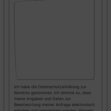
Ich habe die Datenschutzerklärung zur
Kenntnis genommen. Ich stimme zu, dass
meine Angaben und Daten zur
Beantwortung meiner Anfrage elektronisch
erhoben und gespeichert werden. Hinweis: