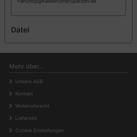
FanShop@KastelrutherSpatzen.de
Datei
Mehr über...
Unsere AGB
Kontakt
Widerrufsrecht
Lieferzeit
Cookie Einstellungen