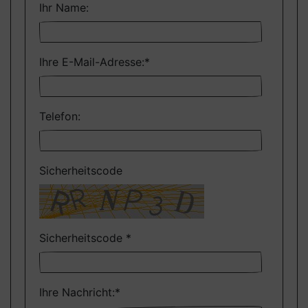
Ihr Name:
Ihre E-Mail-Adresse:
*
Telefon:
Sicherheitscode
Sicherheitscode
*
Ihre Nachricht:
*