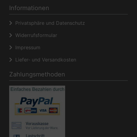
Informationen
Privatsphäre und Datenschutz
Widerrufsformular
Impressum
Liefer- und Versandkosten
Zahlungsmethoden