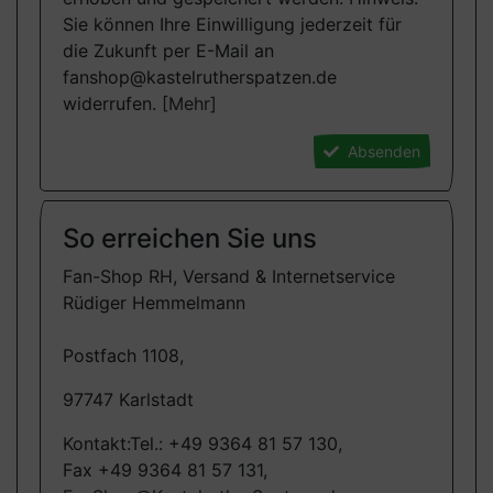
Sie können Ihre Einwilligung jederzeit für
die Zukunft per E-Mail an
fanshop@kastelrutherspatzen.de
widerrufen.
[Mehr]
Absenden
So erreichen Sie uns
Fan-Shop RH, Versand & Internetservice
Rüdiger Hemmelmann
Postfach 1108,
97747 Karlstadt
Kontakt:Tel.: +49 9364 81 57 130,
Fax +49 9364 81 57 131,