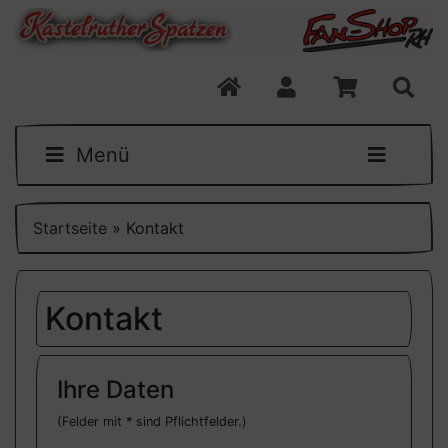
Menü
Startseite
»
Kontakt
Kontakt
Ihre Daten
(Felder mit * sind Pflichtfelder.)