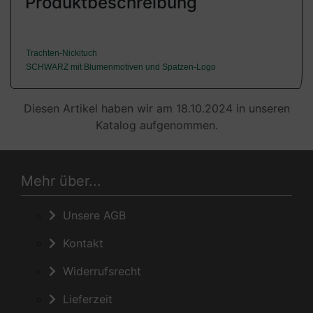
Produktbeschreibung
Trachten-Nickituch
SCHWARZ mit Blumenmotiven und Spatzen-Logo
Diesen Artikel haben wir am 18.10.2024 in unseren
Katalog aufgenommen.
Mehr über...
Unsere AGB
Kontakt
Widerrufsrecht
Lieferzeit