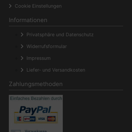
Cookie Einstellungen
Informationen
Privatsphäre und Datenschutz
Widerrufsformular
Impressum
Liefer- und Versandkosten
Zahlungsmethoden