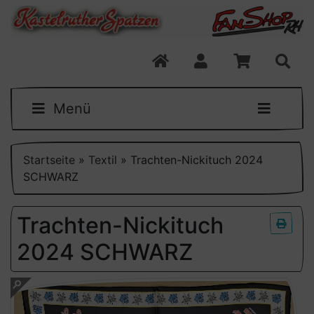
Menü
Startseite
»
Textil
»
Trachten-Nickituch 2024
SCHWARZ
Trachten-Nickituch
2024 SCHWARZ