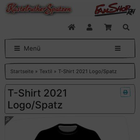
Menü
Startseite
»
Textil
»
T-Shirt 2021 Logo/Spatz
T-Shirt 2021
Logo/Spatz