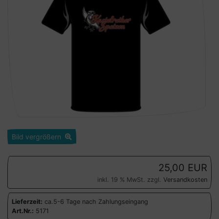
Bild vergrößern
25,00 EUR
inkl. 19 % MwSt. zzgl.
Versandkosten
Lieferzeit:
ca.5-6 Tage nach Zahlungseingang
Art.Nr.:
5171