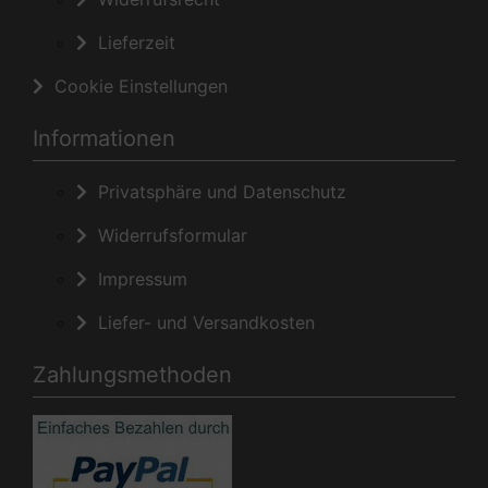
Lieferzeit
Cookie Einstellungen
Informationen
Privatsphäre und Datenschutz
Widerrufsformular
Impressum
Liefer- und Versandkosten
Zahlungsmethoden