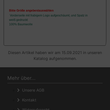
Bitte Größe angeben/auswählen
Vorderseite mit frabigem Logo aufgeschäumt, und Spatz in
weiß gedruckt
100% Baumwolle
Diesen Artikel haben wir am 15.09.2021 in unseren
Katalog aufgenommen.
Mehr über...
Unsere AGB
Kontakt
Widerrufsrecht