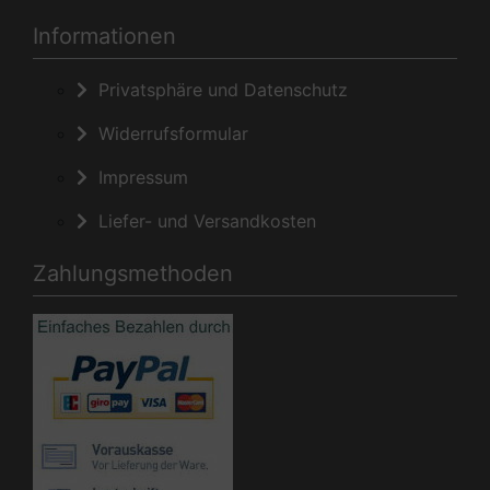
Informationen
Privatsphäre und Datenschutz
Widerrufsformular
Impressum
Liefer- und Versandkosten
Zahlungsmethoden