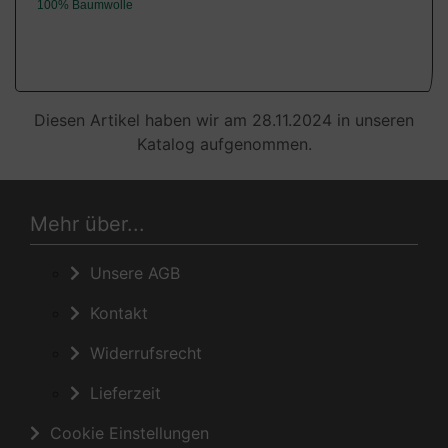
100% Baumwolle
Diesen Artikel haben wir am 28.11.2024 in unseren
Katalog aufgenommen.
Mehr über...
Unsere AGB
Kontakt
Widerrufsrecht
Lieferzeit
Cookie Einstellungen