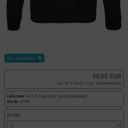
Bild vergrößern
59,00 EUR
inkl. 19 % MwSt. zzgl.
Versandkosten
Lieferzeit:
ca.5-6 Tage nach Zahlungseingang
Art.Nr.:
5193
Größe