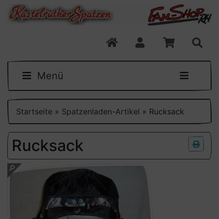
Menü
Startseite
»
Spatzenladen-Artikel
»
Rucksack
Rucksack