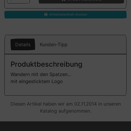
Artikeldatenblatt drucken
Details
Kunden-Tipp
Produktbeschreibung
Wandern mit den Spatzen...
mit eingesticktem Logo
Diesen Artikel haben wir am 02.11.2014 in unseren
Katalog aufgenommen.