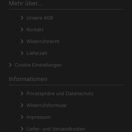
Mehr über...
Unsere AGB
Kontakt
Widerrufsrecht
Lieferzeit
Cookie Einstellungen
Informationen
Privatsphäre und Datenschutz
Widerrufsformular
Impressum
Liefer- und Versandkosten