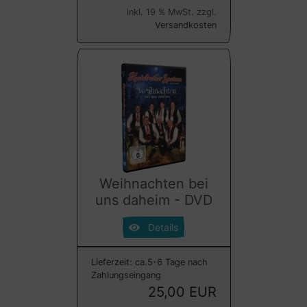
inkl. 19 % MwSt. zzgl.
Versandkosten
Weihnachten bei
uns daheim - DVD
Details
Lieferzeit:
ca.5-6 Tage nach
Zahlungseingang
25,00 EUR