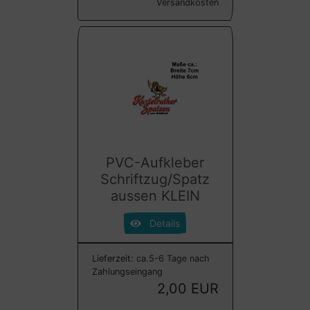
Versandkosten
PVC-Aufkleber
Schriftzug/Spatz
aussen KLEIN
Details
Lieferzeit:
ca.5-6 Tage nach
Zahlungseingang
2,00 EUR