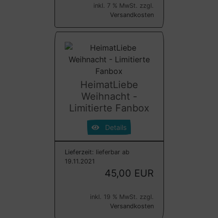
inkl. 7 % MwSt. zzgl.
Versandkosten
HeimatLiebe
Weihnacht -
Limitierte Fanbox
Details
Lieferzeit:
lieferbar ab
19.11.2021
45,00 EUR
inkl. 19 % MwSt. zzgl.
Versandkosten