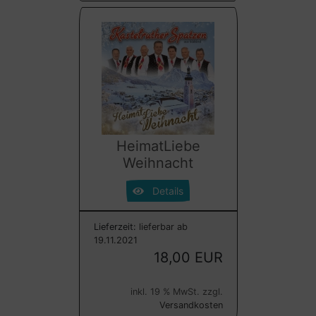
HeimatLiebe
Weihnacht
Details
Lieferzeit:
lieferbar ab
19.11.2021
18,00 EUR
inkl. 19 % MwSt. zzgl.
Versandkosten