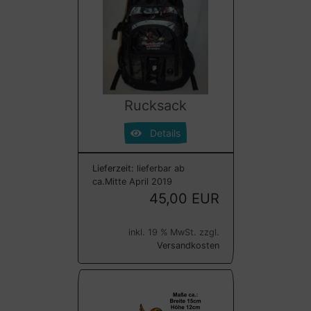
Rucksack
Details
Lieferzeit:
lieferbar ab
ca.Mitte April 2019
45,00 EUR
inkl. 19 % MwSt. zzgl.
Versandkosten