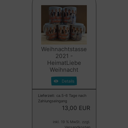
Weihnachtstasse
2021 -
HeimatLiebe
Weihnacht
Details
Lieferzeit:
ca.5-6 Tage nach
Zahlungseingang
13,00 EUR
inkl. 19 % MwSt. zzgl.
Versandkosten