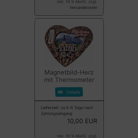
inkl. 19 % MwSt. zzgl.
Versandkosten
Magnetbild-Herz
mit Thermometer
Details
Lieferzeit:
ca.5-6 Tage nach
Zahlungseingang
10,00 EUR
inkl. 19 % MwSt. zzgl.