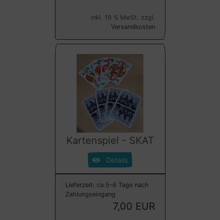
inkl. 19 % MwSt. zzgl.
Versandkosten
Kartenspiel - SKAT
Details
Lieferzeit:
ca.5-6 Tage nach
Zahlungseingang
7,00 EUR