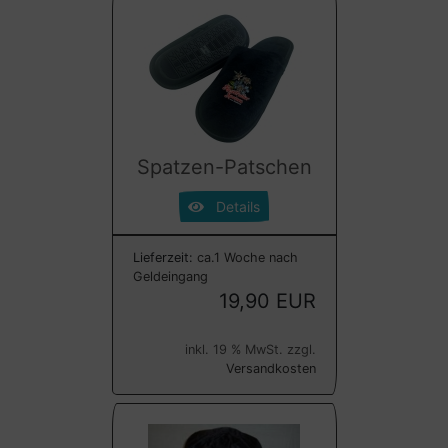
Spatzen-Patschen
Details
Lieferzeit:
ca.1 Woche nach
Geldeingang
19,90 EUR
inkl. 19 % MwSt. zzgl.
Versandkosten