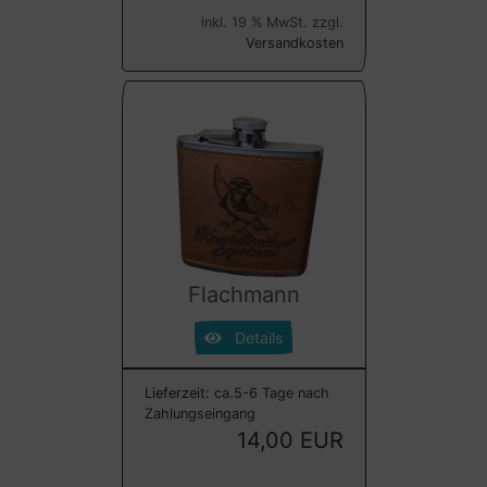
inkl. 19 % MwSt. zzgl.
Versandkosten
Flachmann
Details
Lieferzeit:
ca.5-6 Tage nach
Zahlungseingang
14,00 EUR