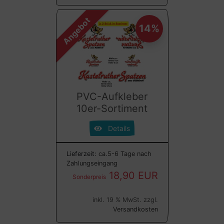
Angebot
14%
PVC-Aufkleber
10er-Sortiment
Details
Lieferzeit:
ca.5-6 Tage nach
Zahlungseingang
18,90 EUR
Sonderpreis
inkl. 19 % MwSt. zzgl.
Versandkosten