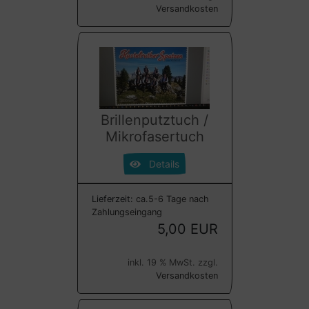
Versandkosten
Brillenputztuch /
Mikrofasertuch
Details
Lieferzeit:
ca.5-6 Tage nach
Zahlungseingang
5,00 EUR
inkl. 19 % MwSt. zzgl.
Versandkosten