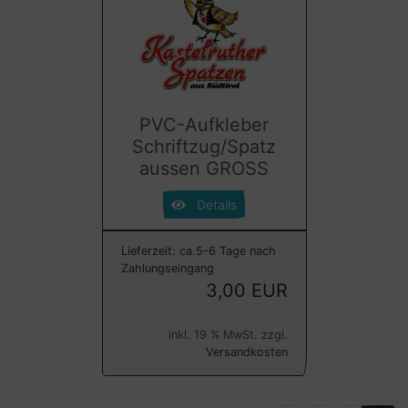
PVC-Aufkleber
Schriftzug/Spatz
aussen GROSS
Details
Lieferzeit:
ca.5-6 Tage nach
Zahlungseingang
3,00 EUR
inkl. 19 % MwSt. zzgl.
Versandkosten