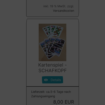
inkl. 19 % MwSt. zzgl.
Versandkosten
Kartenspiel -
SCHAFKOPF
Details
Lieferzeit:
ca.5-6 Tage nach
Zahlungseingang
8,00 EUR