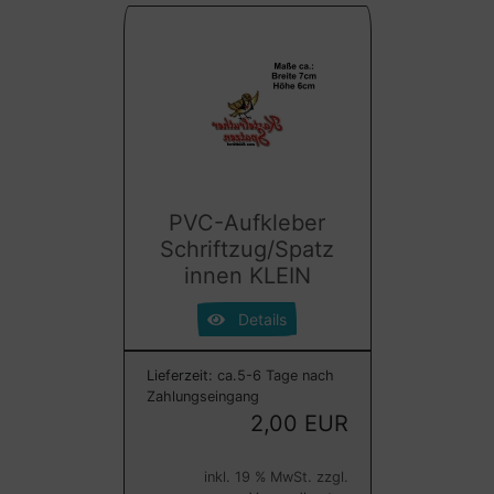
PVC-Aufkleber
Schriftzug/Spatz
innen KLEIN
Details
Lieferzeit:
ca.5-6 Tage nach
Zahlungseingang
2,00 EUR
inkl. 19 % MwSt. zzgl.