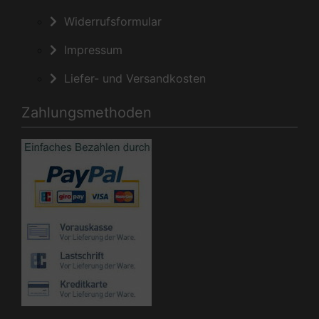
Widerrufsformular
Impressum
Liefer- und Versandkosten
Zahlungsmethoden