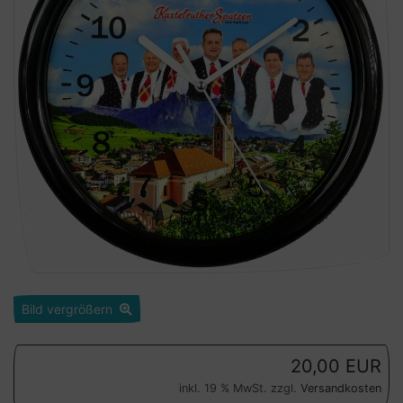
Bild vergrößern
20,00 EUR
inkl. 19 % MwSt. zzgl.
Versandkosten