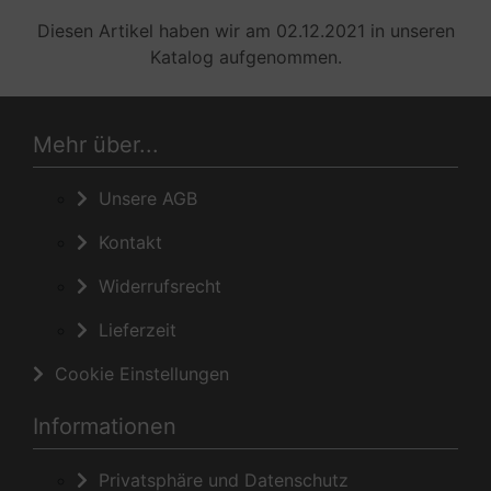
Diesen Artikel haben wir am 02.12.2021 in unseren
Katalog aufgenommen.
Mehr über...
Unsere AGB
Kontakt
Widerrufsrecht
Lieferzeit
Cookie Einstellungen
Informationen
Privatsphäre und Datenschutz