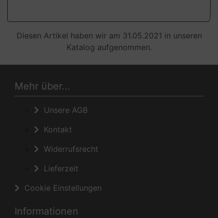
Diesen Artikel haben wir am 31.05.2021 in unseren
Katalog aufgenommen.
Mehr über...
Unsere AGB
Kontakt
Widerrufsrecht
Lieferzeit
Cookie Einstellungen
Informationen