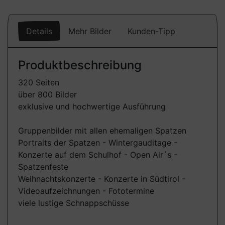
Details
Mehr Bilder
Kunden-Tipp
Produktbeschreibung
320 Seiten
über 800 Bilder
exklusive und hochwertige Ausführung
Gruppenbilder mit allen ehemaligen Spatzen
Portraits der Spatzen - Wintergauditage -
Konzerte auf dem Schulhof - Open Air´s -
Spatzenfeste
Weihnachtskonzerte - Konzerte in Südtirol -
Videoaufzeichnungen - Fototermine
viele lustige Schnappschüsse