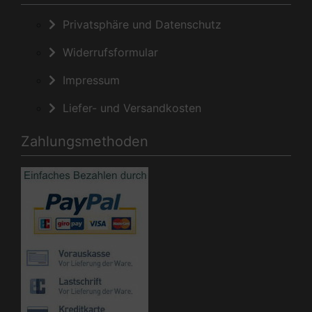
Privatsphäre und Datenschutz
Widerrufsformular
Impressum
Liefer- und Versandkosten
Zahlungsmethoden