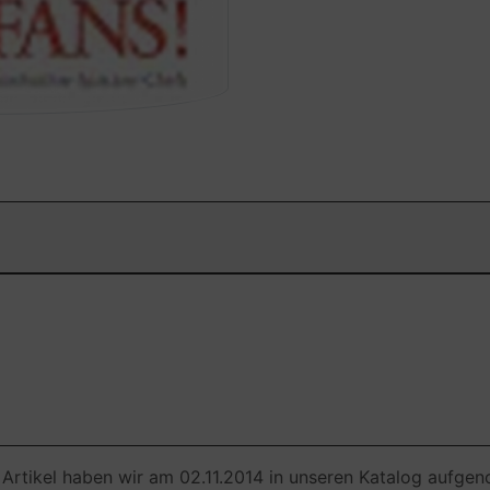
 Artikel haben wir am 02.11.2014 in unseren Katalog aufge