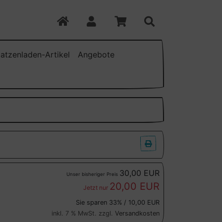
atzenladen-Artikel
Angebote
30,00 EUR
Unser bisheriger Preis
20,00 EUR
Jetzt nur
Sie sparen 33% / 10,00 EUR
inkl. 7 % MwSt. zzgl.
Versandkosten