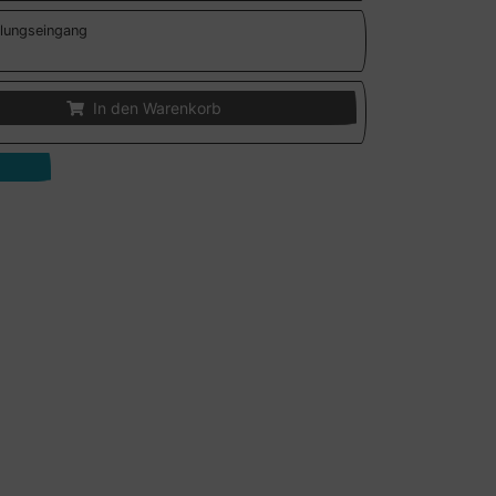
lungseingang
In den Warenkorb