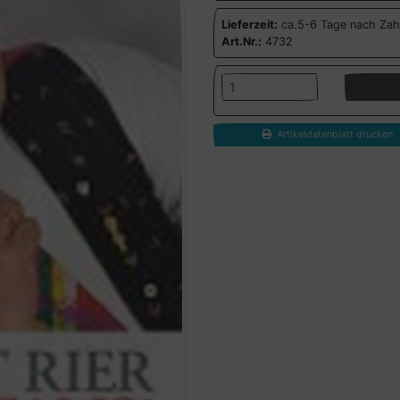
Lieferzeit:
ca.5-6 Tage nach Zah
Art.Nr.:
4732
Artikeldatenblatt drucken