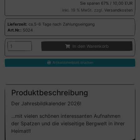
Sie sparen 67% / 10,00 EUR
inkl. 19 % MwSt. zzgl.
Versandkosten
Lieferzeit:
ca.5-6 Tage nach Zahlungseingang
Art.Nr.:
5024
In den Warenkorb
Artikeldatenblatt drucken
Produktbeschreibung
Der Jahresbildkalender 2026!
...mit vielen schönen interessanten Aufnahmen
der Spatzen und die vielseitige Bergwelt in ihrer
Heimat!!