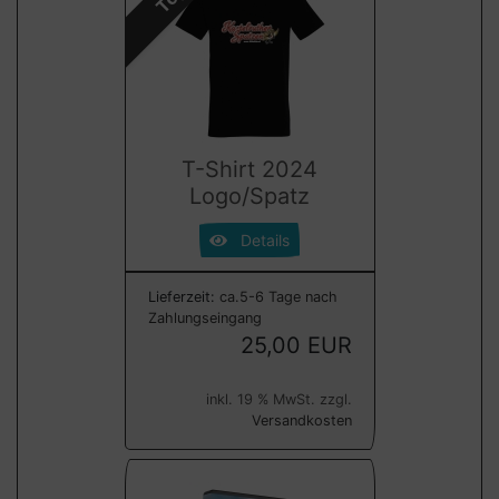
T-Shirt 2024
Logo/Spatz
Details
Lieferzeit:
ca.5-6 Tage nach
Zahlungseingang
25,00 EUR
inkl. 19 % MwSt. zzgl.
Versandkosten