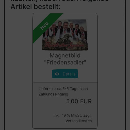
Artikel bestellt:
Neu
Magnetbild
"Friedensadler"
Details
Lieferzeit:
ca.5-6 Tage nach
Zahlungseingang
5,00 EUR
inkl. 19 % MwSt. zzgl.
Versandkosten