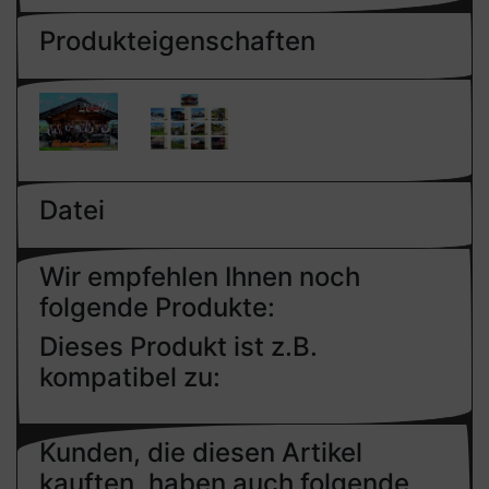
Produkteigenschaften
Datei
Wir empfehlen Ihnen noch
folgende Produkte:
Dieses Produkt ist z.B.
kompatibel zu:
Kunden, die diesen Artikel
kauften, haben auch folgende