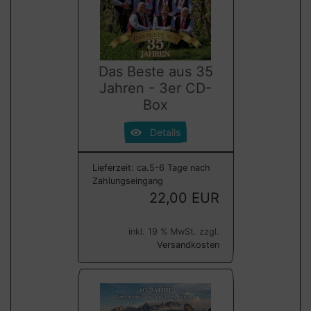
Das Beste aus 35
Jahren - 3er CD-
Box
Details
Lieferzeit:
ca.5-6 Tage nach
Zahlungseingang
22,00 EUR
inkl. 19 % MwSt. zzgl.
Versandkosten