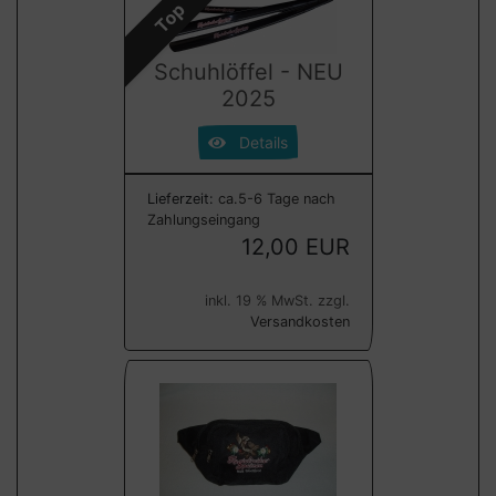
Top
Schuhlöffel - NEU
2025
Details
Lieferzeit:
ca.5-6 Tage nach
Zahlungseingang
12,00 EUR
inkl. 19 % MwSt. zzgl.
Versandkosten