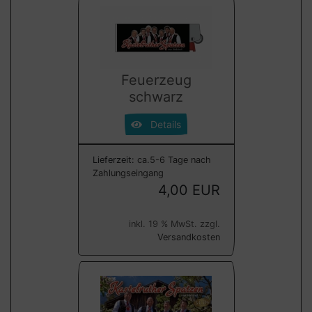
Feuerzeug
schwarz
Details
Lieferzeit:
ca.5-6 Tage nach
Zahlungseingang
4,00 EUR
inkl. 19 % MwSt. zzgl.
Versandkosten