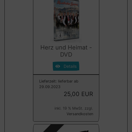
Herz und Heimat -
DVD
Details
Lieferzeit:
lieferbar ab
29.09.2023
25,00 EUR
inkl. 19 % MwSt. zzgl.
Versandkosten