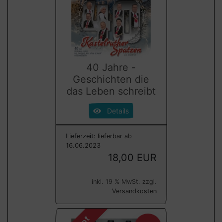
40 Jahre -
Geschichten die
das Leben schreibt
Details
Lieferzeit:
lieferbar ab
16.06.2023
18,00 EUR
inkl. 19 % MwSt. zzgl.
Versandkosten