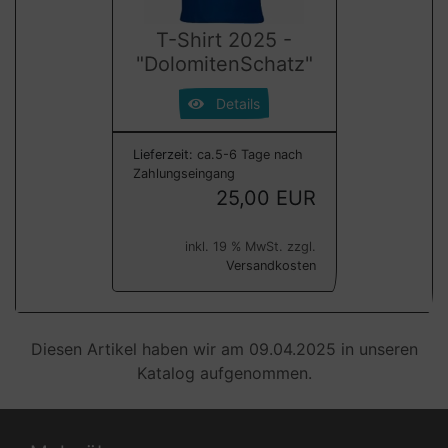
T-Shirt 2025 -
"DolomitenSchatz"
Details
Lieferzeit:
ca.5-6 Tage nach
Zahlungseingang
25,00 EUR
inkl. 19 % MwSt. zzgl.
Versandkosten
Diesen Artikel haben wir am 09.04.2025 in unseren
Katalog aufgenommen.