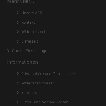
Mehr über...
Unsere AGB
Kontakt
Widerrufsrecht
Lieferzeit
Cookie Einstellungen
Informationen
Privatsphäre und Datenschutz
Widerrufsformular
Impressum
Liefer- und Versandkosten