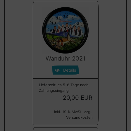
Wanduhr 2021
Details
Lieferzeit:
ca.5-6 Tage nach
Zahlungseingang
20,00 EUR
inkl. 19 % MwSt. zzgl.
Versandkosten