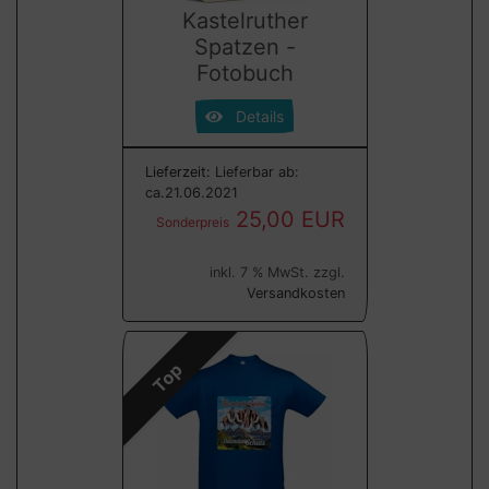
Kastelruther
Spatzen -
Fotobuch
Details
Lieferzeit:
Lieferbar ab:
ca.21.06.2021
25,00 EUR
Sonderpreis
inkl. 7 % MwSt. zzgl.
Versandkosten
Top