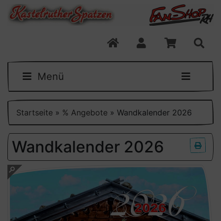
Menü
Startseite
»
% Angebote
»
Wandkalender 2026
Wandkalender 2026