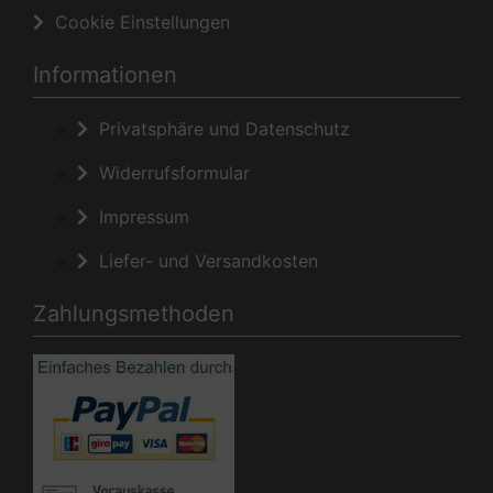
Cookie Einstellungen
Informationen
Privatsphäre und Datenschutz
Widerrufsformular
Impressum
Liefer- und Versandkosten
Zahlungsmethoden