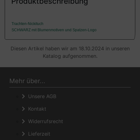
Produktbeschreibung
Trachten-Nickituch
SCHWARZ mit Blumenmotiven und Spatzen-Logo
Diesen Artikel haben wir am 18.10.2024 in unseren
Katalog aufgenommen.
Mehr über...
Unsere AGB
Kontakt
Widerrufsrecht
Lieferzeit