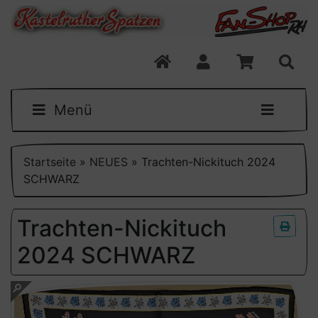
Menü
Startseite
»
NEUES
»
Trachten-Nickituch 2024
SCHWARZ
Trachten-Nickituch
2024 SCHWARZ