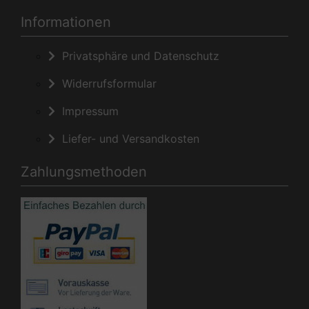
Informationen
Privatsphäre und Datenschutz
Widerrufsformular
Impressum
Liefer- und Versandkosten
Zahlungsmethoden