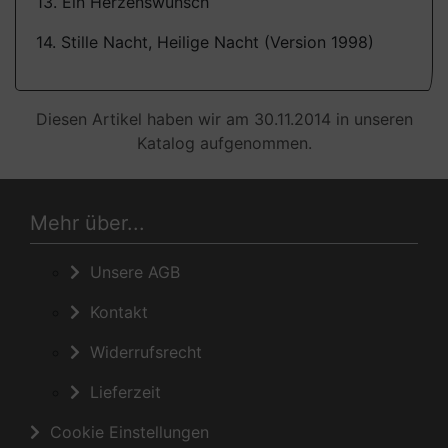
13. Ein Herzenswunsch
14. Stille Nacht, Heilige Nacht (Version 1998)
Diesen Artikel haben wir am 30.11.2014 in unseren
Katalog aufgenommen.
Mehr über...
Unsere AGB
Kontakt
Widerrufsrecht
Lieferzeit
Cookie Einstellungen