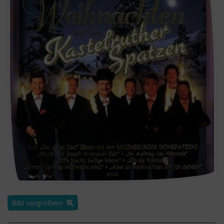
Bild vergrößern