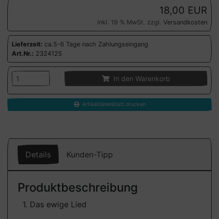
18,00 EUR
inkl. 19 % MwSt. zzgl.
Versandkosten
Lieferzeit:
ca.5-6 Tage nach Zahlungseingang
Art.Nr.:
2324125
In den Warenkorb
Artikeldatenblatt drucken
Details
Kunden-Tipp
Produktbeschreibung
1. Das ewige Lied