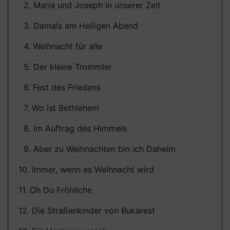
2. Maria und Joseph in unserer Zeit
3. Damals am Heiligen Abend
4. Weihnacht für alle
5. Der kleine Trommler
6. Fest des Friedens
7. Wo ist Bethlehem
8. Im Auftrag des Himmels
9. Aber zu Weihnachten bin ich Daheim
10. Immer, wenn es Weihnacht wird
11. Oh Du Fröhliche
12. Die Straßenkinder von Bukarest