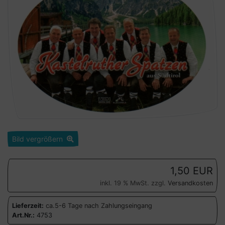
Bild vergrößern
1,50 EUR
inkl. 19 % MwSt. zzgl.
Versandkosten
Lieferzeit:
ca.5-6 Tage nach Zahlungseingang
Art.Nr.:
4753