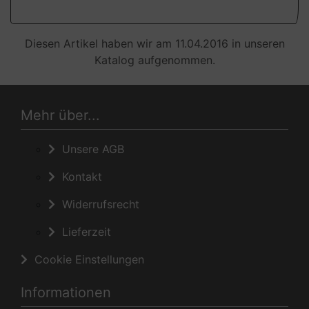
Diesen Artikel haben wir am 11.04.2016 in unseren
Katalog aufgenommen.
Mehr über...
Unsere AGB
Kontakt
Widerrufsrecht
Lieferzeit
Cookie Einstellungen
Informationen