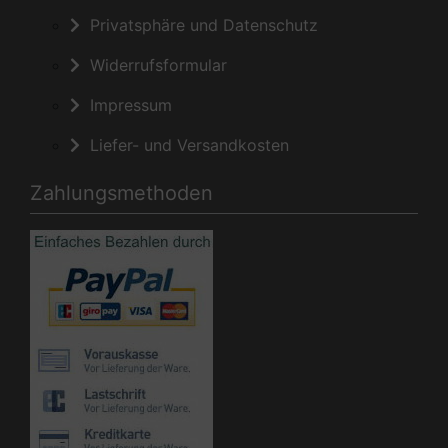
Privatsphäre und Datenschutz
Widerrufsformular
Impressum
Liefer- und Versandkosten
Zahlungsmethoden