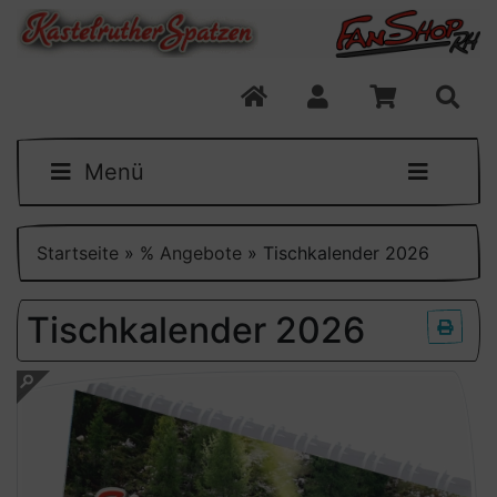
Menü
Startseite
»
% Angebote
»
Tischkalender 2026
Tischkalender 2026