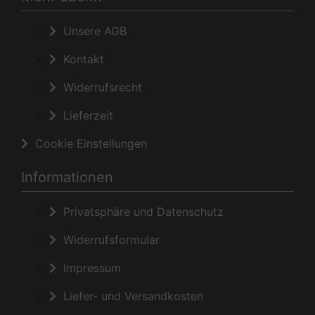
Unsere AGB
Kontakt
Widerrufsrecht
Lieferzeit
Cookie Einstellungen
Informationen
Privatsphäre und Datenschutz
Widerrufsformular
Impressum
Liefer- und Versandkosten