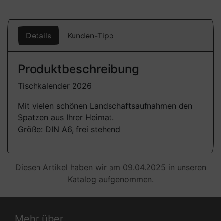
Details
Kunden-Tipp
Produktbeschreibung
Tischkalender 2026
Mit vielen schönen Landschaftsaufnahmen den
Spatzen aus Ihrer Heimat.
Größe: DIN A6, frei stehend
Diesen Artikel haben wir am 09.04.2025 in unseren
Katalog aufgenommen.
Mehr über...