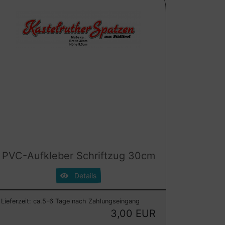
PVC-Aufkleber Schriftzug 30cm
Details
Lieferzeit:
ca.5-6 Tage nach Zahlungseingang
3,00 EUR