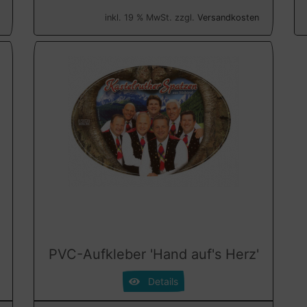
inkl. 19 % MwSt. zzgl.
Versandkosten
PVC-Aufkleber 'Hand auf's Herz'
Details