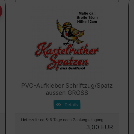
%
PVC-Aufkleber Schriftzug/Spatz
aussen GROSS
Details
Lieferzeit:
ca.5-6 Tage nach Zahlungseingang
3,00 EUR