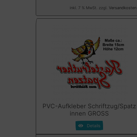
inkl. 7 % MwSt. zzgl.
Versandkosten
PVC-Aufkleber Schriftzug/Spatz
innen GROSS
Details