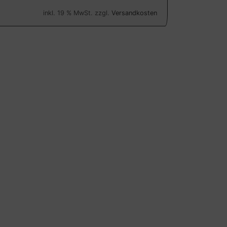
inkl. 19 % MwSt. zzgl.
Versandkosten